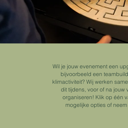
Wil je jouw evenement een up
bijvoorbeeld een teambuildi
klimactiviteit? Wij werken sam
dit tijdens, voor of na jouw
organiseren! Klik op één 
mogelijke opties of neem